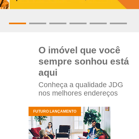
O imóvel que você
sempre sonhou está
aqui
Conheça a qualidade JDG
nos melhores endereços
FUTURO LANÇAMENTO