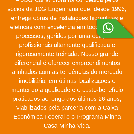
sócios da JDG Engenharia que, desde 1996,
entrega obras de instalações hidráulicas e
elétricas com excelência em todos os seus
processos, geridos por uma equipe de
profissionais altamente qualificada e
rigorosamente treinada. Nosso grande
diferencial é oferecer empreendimentos
alinhados com as tendências do mercado
imobiliário, em ótimas localizações e
mantendo a qualidade e o custo-benefício
praticados ao longo dos últimos 26 anos,
viabilizados pela parceria com a Caixa
Econômica Federal e o Programa Minha
Casa Minha Vida.