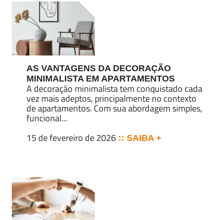
AS VANTAGENS DA DECORAÇÃO
MINIMALISTA EM APARTAMENTOS
A decoração minimalista tem conquistado cada
vez mais adeptos, principalmente no contexto
de apartamentos. Com sua abordagem simples,
funcional...
15 de fevereiro de 2026
:: SAIBA +