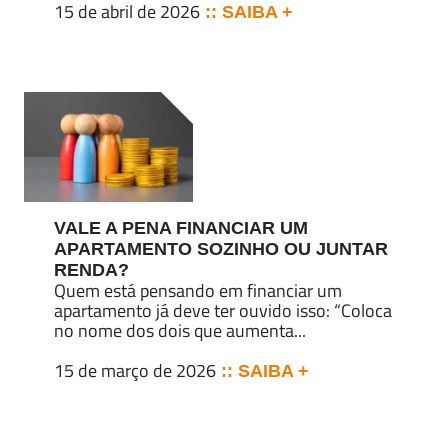
15 de abril de 2026
:: SAIBA +
VALE A PENA FINANCIAR UM
APARTAMENTO SOZINHO OU JUNTAR
RENDA?
Quem está pensando em financiar um
apartamento já deve ter ouvido isso: “Coloca
no nome dos dois que aumenta...
15 de março de 2026
:: SAIBA +