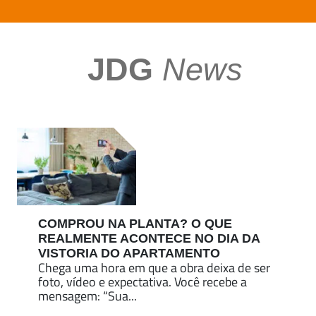
JDG
News
COMPROU NA PLANTA? O QUE
REALMENTE ACONTECE NO DIA DA
VISTORIA DO APARTAMENTO
Chega uma hora em que a obra deixa de ser
foto, vídeo e expectativa. Você recebe a
mensagem: “Sua...