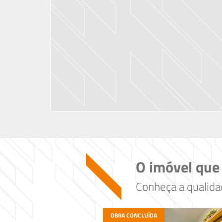
O imóvel que
Conheça a qualid
OBRA CONCLUÍDA