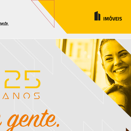
IMÓVEIS