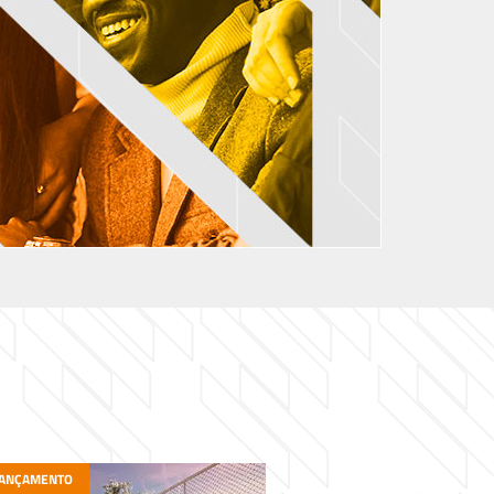
ANÇAMENTO
EM CONSTRUÇÃO