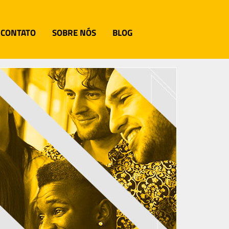
CONTATO
SOBRE NÓS
BLOG