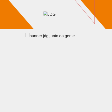
Imóveis
Contato
Sobre nós
Blog