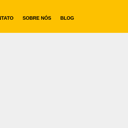
NTATO
SOBRE NÓS
BLOG