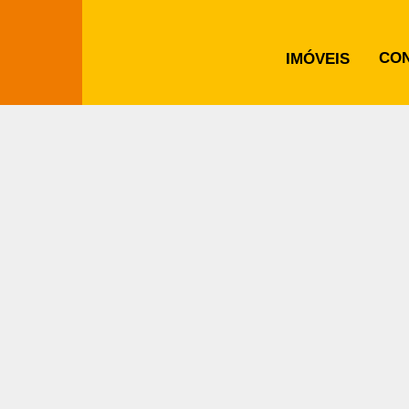
CO
IMÓVEIS