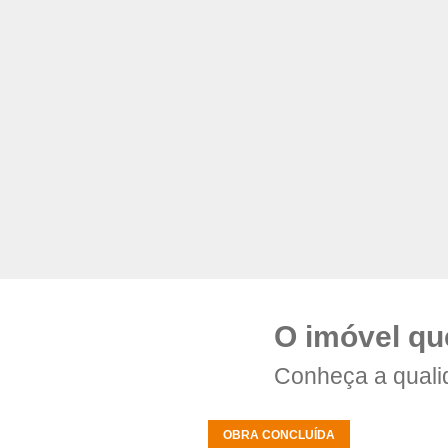
O imóvel qu
Conheça a quali
OBRA CONCLUÍDA