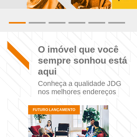
O imóvel que você
sempre sonhou está
aqui
Conheça a qualidade JDG
nos melhores endereços
FUTURO LANÇAMENTO