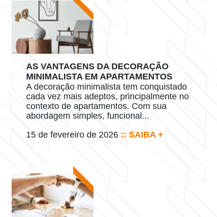
AS VANTAGENS DA DECORAÇÃO
MINIMALISTA EM APARTAMENTOS
A decoração minimalista tem conquistado
cada vez mais adeptos, principalmente no
contexto de apartamentos. Com sua
abordagem simples, funcional...
15 de fevereiro de 2026
:: SAIBA +