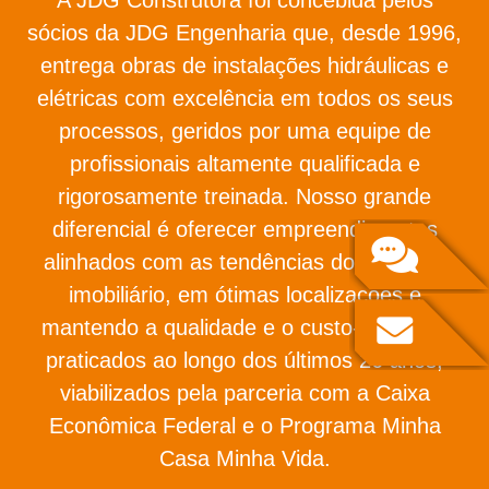
sócios da JDG Engenharia que, desde 1996,
entrega obras de instalações hidráulicas e
elétricas com excelência em todos os seus
processos, geridos por uma equipe de
profissionais altamente qualificada e
rigorosamente treinada. Nosso grande
diferencial é oferecer empreendimentos
alinhados com as tendências do mercado
imobiliário, em ótimas localizações e
mantendo a qualidade e o custo-benefício
praticados ao longo dos últimos 26 anos,
viabilizados pela parceria com a Caixa
Econômica Federal e o Programa Minha
Casa Minha Vida.