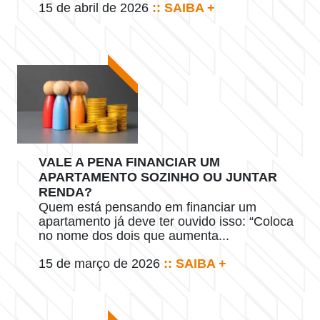
15 de abril de 2026
:: SAIBA +
VALE A PENA FINANCIAR UM
APARTAMENTO SOZINHO OU JUNTAR
RENDA?
Quem está pensando em financiar um
apartamento já deve ter ouvido isso: “Coloca
no nome dos dois que aumenta...
15 de março de 2026
:: SAIBA +