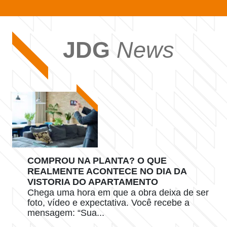
JDG
News
COMPROU NA PLANTA? O QUE
REALMENTE ACONTECE NO DIA DA
VISTORIA DO APARTAMENTO
Chega uma hora em que a obra deixa de ser
foto, vídeo e expectativa. Você recebe a
mensagem: “Sua...