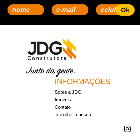
INFORMAÇÕES
Sobre a JDG
Imóveis
Contato
Trabalhe conosco