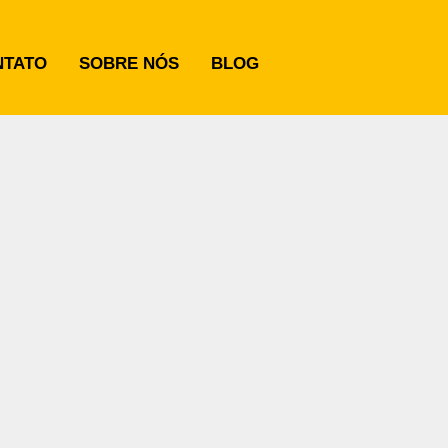
NTATO
SOBRE NÓS
BLOG