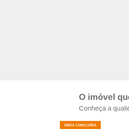
O imóvel qu
Conheça a quali
OBRA CONCLUÍDA