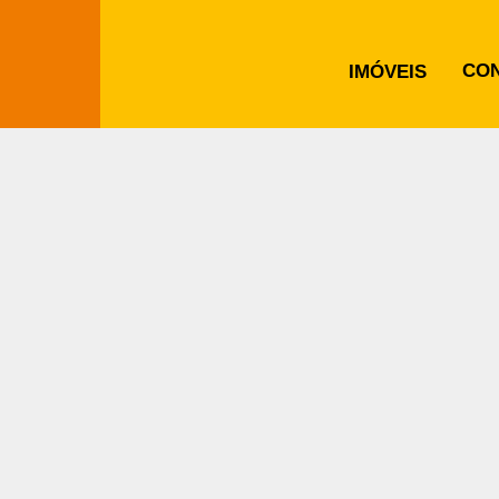
CO
IMÓVEIS