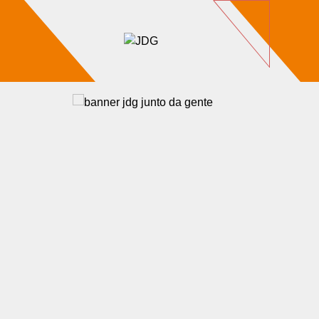
Imóveis
Contato
Sobre nós
Blog