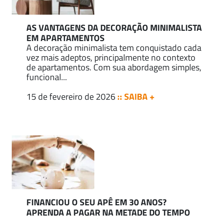
AS VANTAGENS DA DECORAÇÃO MINIMALISTA
EM APARTAMENTOS
A decoração minimalista tem conquistado cada
vez mais adeptos, principalmente no contexto
de apartamentos. Com sua abordagem simples,
funcional...
15 de fevereiro de 2026
:: SAIBA +
FINANCIOU O SEU APÊ EM 30 ANOS?
APRENDA A PAGAR NA METADE DO TEMPO