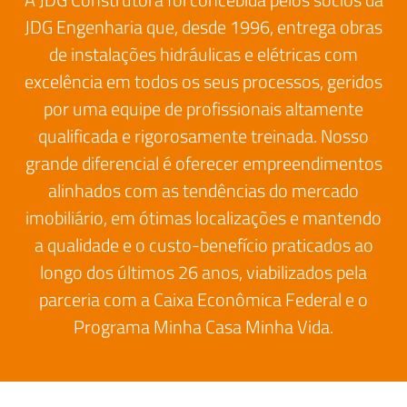
JDG Engenharia que, desde 1996, entrega obras
de instalações hidráulicas e elétricas com
excelência em todos os seus processos, geridos
por uma equipe de profissionais altamente
qualificada e rigorosamente treinada. Nosso
grande diferencial é oferecer empreendimentos
alinhados com as tendências do mercado
imobiliário, em ótimas localizações e mantendo
a qualidade e o custo-benefício praticados ao
longo dos últimos 26 anos, viabilizados pela
parceria com a Caixa Econômica Federal e o
Programa Minha Casa Minha Vida.