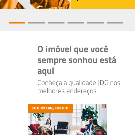
O imóvel que você
sempre sonhou está
aqui
Conheça a qualidade JDG nos
melhores endereços
FUTURO LANÇAMENTO