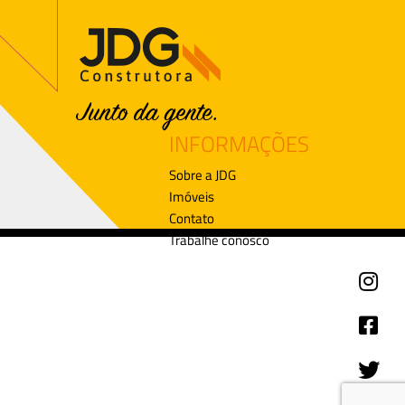
INFORMAÇÕES
Sobre a JDG
Imóveis
Contato
Trabalhe conosco