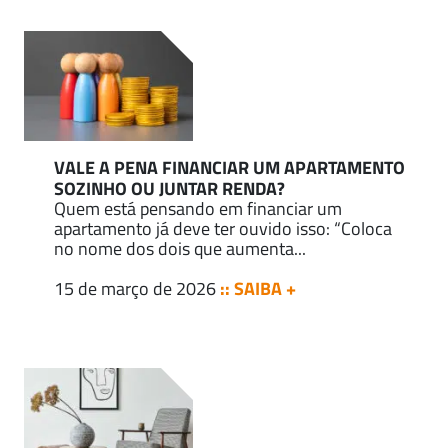
VALE A PENA FINANCIAR UM APARTAMENTO
SOZINHO OU JUNTAR RENDA?
Quem está pensando em financiar um
apartamento já deve ter ouvido isso: “Coloca
no nome dos dois que aumenta...
15 de março de 2026
:: SAIBA +