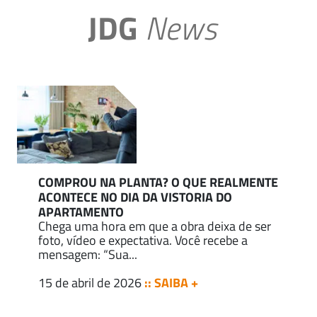
JDG
News
COMPROU NA PLANTA? O QUE REALMENTE
ACONTECE NO DIA DA VISTORIA DO
APARTAMENTO
Chega uma hora em que a obra deixa de ser
foto, vídeo e expectativa. Você recebe a
mensagem: “Sua...
15 de abril de 2026
:: SAIBA +