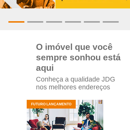
O imóvel que você
sempre sonhou está
aqui
Conheça a qualidade JDG
nos melhores endereços
FUTURO LANÇAMENTO