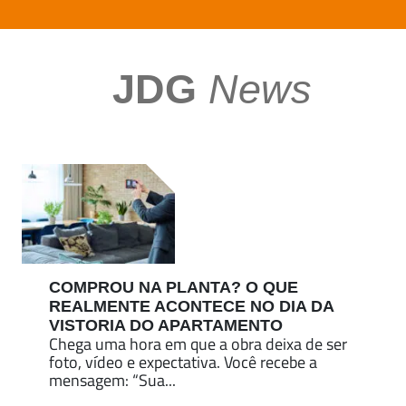
JDG
News
COMPROU NA PLANTA? O QUE
REALMENTE ACONTECE NO DIA DA
VISTORIA DO APARTAMENTO
Chega uma hora em que a obra deixa de ser
foto, vídeo e expectativa. Você recebe a
mensagem: “Sua...