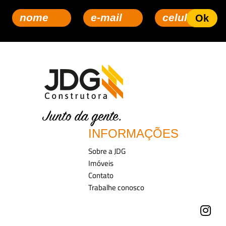
INFORMAÇÕES
Sobre a JDG
Imóveis
Contato
Trabalhe conosco