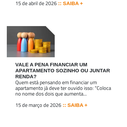
15 de abril de 2026
:: SAIBA +
VALE A PENA FINANCIAR UM
APARTAMENTO SOZINHO OU JUNTAR
RENDA?
Quem está pensando em financiar um
apartamento já deve ter ouvido isso: “Coloca
no nome dos dois que aumenta...
15 de março de 2026
:: SAIBA +