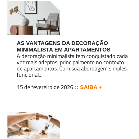
AS VANTAGENS DA DECORAÇÃO
MINIMALISTA EM APARTAMENTOS
A decoração minimalista tem conquistado cada
vez mais adeptos, principalmente no contexto
de apartamentos. Com sua abordagem simples,
funcional...
15 de fevereiro de 2026
:: SAIBA +