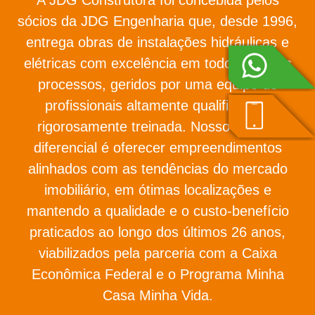
sócios da JDG Engenharia que, desde 1996,
entrega obras de instalações hidráulicas e
elétricas com excelência em todos os seus
processos, geridos por uma equipe de
profissionais altamente qualificada e
rigorosamente treinada. Nosso grande
diferencial é oferecer empreendimentos
alinhados com as tendências do mercado
imobiliário, em ótimas localizações e
mantendo a qualidade e o custo-benefício
praticados ao longo dos últimos 26 anos,
viabilizados pela parceria com a Caixa
Econômica Federal e o Programa Minha
Casa Minha Vida.