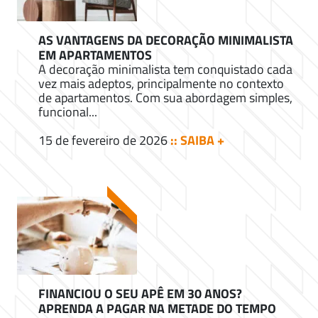
AS VANTAGENS DA DECORAÇÃO MINIMALISTA
EM APARTAMENTOS
A decoração minimalista tem conquistado cada
vez mais adeptos, principalmente no contexto
de apartamentos. Com sua abordagem simples,
funcional...
15 de fevereiro de 2026
:: SAIBA +
FINANCIOU O SEU APÊ EM 30 ANOS?
APRENDA A PAGAR NA METADE DO TEMPO