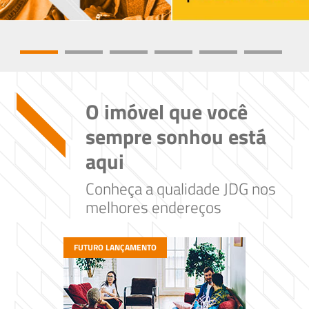
O imóvel que você
sempre sonhou está
aqui
Conheça a qualidade JDG nos
melhores endereços
FUTURO LANÇAMENTO