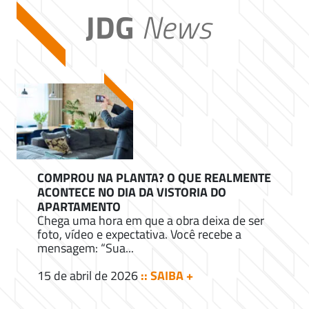
JDG
News
COMPROU NA PLANTA? O QUE REALMENTE
ACONTECE NO DIA DA VISTORIA DO
APARTAMENTO
Chega uma hora em que a obra deixa de ser
foto, vídeo e expectativa. Você recebe a
mensagem: “Sua...
15 de abril de 2026
:: SAIBA +