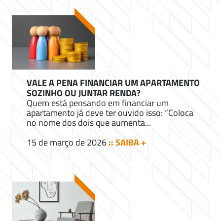
VALE A PENA FINANCIAR UM APARTAMENTO
SOZINHO OU JUNTAR RENDA?
Quem está pensando em financiar um
apartamento já deve ter ouvido isso: “Coloca
no nome dos dois que aumenta...
15 de março de 2026
:: SAIBA +