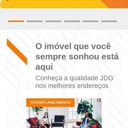
O imóvel que você
sempre sonhou está
aqui
Conheça a qualidade JDG
nos melhores endereços
FUTURO LANÇAMENTO