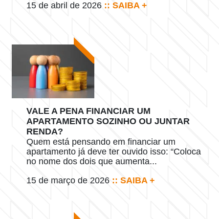
15 de abril de 2026
:: SAIBA +
VALE A PENA FINANCIAR UM
APARTAMENTO SOZINHO OU JUNTAR
RENDA?
Quem está pensando em financiar um
apartamento já deve ter ouvido isso: “Coloca
no nome dos dois que aumenta...
15 de março de 2026
:: SAIBA +