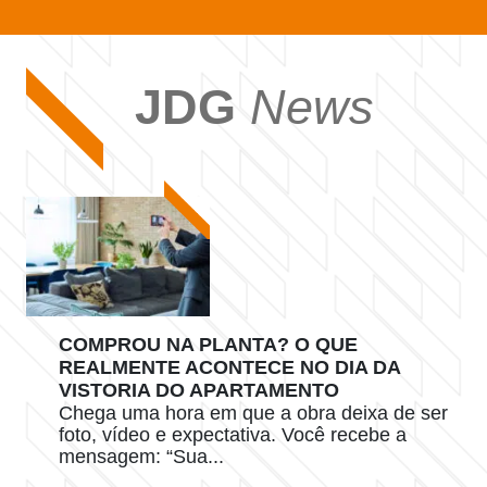
JDG
News
COMPROU NA PLANTA? O QUE
REALMENTE ACONTECE NO DIA DA
VISTORIA DO APARTAMENTO
Chega uma hora em que a obra deixa de ser
foto, vídeo e expectativa. Você recebe a
mensagem: “Sua...