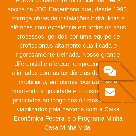
sócios da JDG Engenharia que, desde 1996,
entrega obras de instalações hidráulicas e
elétricas com excelência em todos os seus
processos, geridos por uma equipe de
profissionais altamente qualificada e
rigorosamente treinada. Nosso grande
diferencial é oferecer empreendimentos
alinhados com as tendências do mercado
imobiliário, em ótimas localizações e
mantendo a qualidade e o custo-benefício
praticados ao longo dos últimos 26 anos,
viabilizados pela parceria com a Caixa
Econômica Federal e o Programa Minha
Casa Minha Vida.