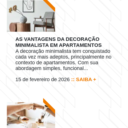
AS VANTAGENS DA DECORAÇÃO
MINIMALISTA EM APARTAMENTOS
A decoração minimalista tem conquistado
cada vez mais adeptos, principalmente no
contexto de apartamentos. Com sua
abordagem simples, funcional...
15 de fevereiro de 2026
:: SAIBA +