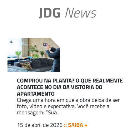
JDG
News
COMPROU NA PLANTA? O QUE REALMENTE
ACONTECE NO DIA DA VISTORIA DO
APARTAMENTO
Chega uma hora em que a obra deixa de ser
foto, vídeo e expectativa. Você recebe a
mensagem: “Sua...
15 de abril de 2026
:: SAIBA +