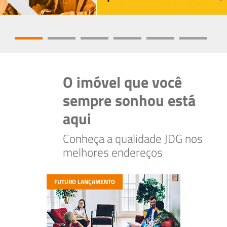
O imóvel que você
sempre sonhou está
aqui
Conheça a qualidade JDG nos
melhores endereços
FUTURO LANÇAMENTO