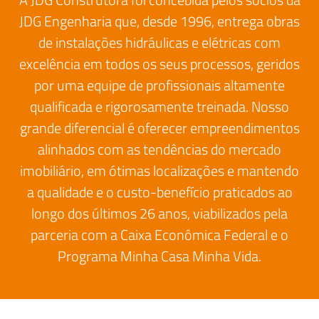
JDG Engenharia que, desde 1996, entrega obras
de instalações hidráulicas e elétricas com
excelência em todos os seus processos, geridos
por uma equipe de profissionais altamente
qualificada e rigorosamente treinada. Nosso
grande diferencial é oferecer empreendimentos
alinhados com as tendências do mercado
imobiliário, em ótimas localizações e mantendo
a qualidade e o custo-benefício praticados ao
longo dos últimos 26 anos, viabilizados pela
parceria com a Caixa Econômica Federal e o
Programa Minha Casa Minha Vida.