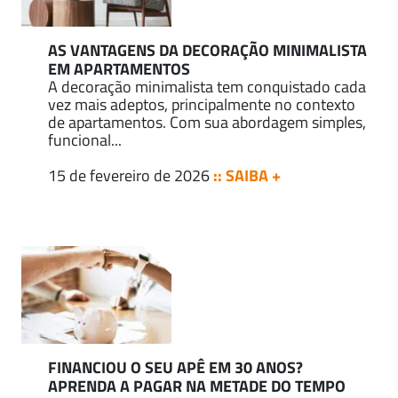
AS VANTAGENS DA DECORAÇÃO MINIMALISTA
EM APARTAMENTOS
A decoração minimalista tem conquistado cada
vez mais adeptos, principalmente no contexto
de apartamentos. Com sua abordagem simples,
funcional...
15 de fevereiro de 2026
:: SAIBA +
FINANCIOU O SEU APÊ EM 30 ANOS?
APRENDA A PAGAR NA METADE DO TEMPO