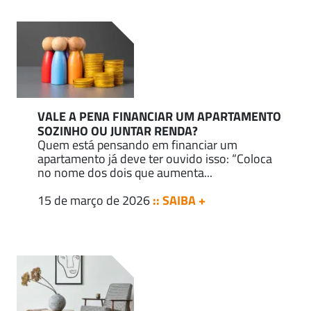
VALE A PENA FINANCIAR UM APARTAMENTO
SOZINHO OU JUNTAR RENDA?
Quem está pensando em financiar um
apartamento já deve ter ouvido isso: “Coloca
no nome dos dois que aumenta...
15 de março de 2026
:: SAIBA +