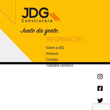
INFORMAÇÕES
Sobre a JDG
Imóveis
Contato
Trabalhe conosco