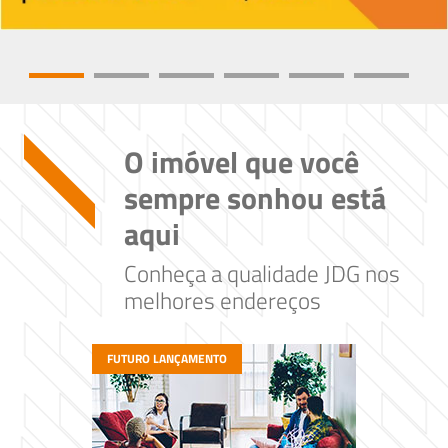
O imóvel que você
sempre sonhou está
aqui
Conheça a qualidade JDG nos
melhores endereços
FUTURO LANÇAMENTO