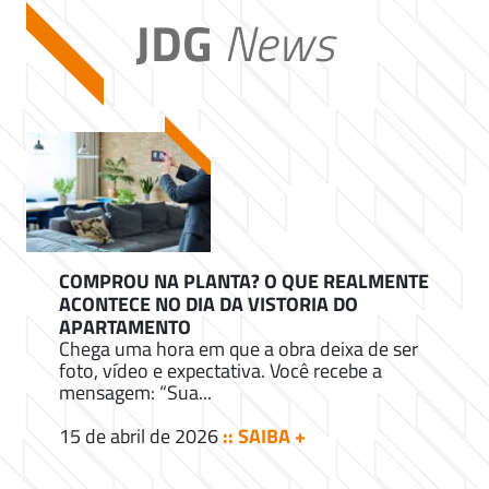
JDG
News
COMPROU NA PLANTA? O QUE REALMENTE
ACONTECE NO DIA DA VISTORIA DO
APARTAMENTO
Chega uma hora em que a obra deixa de ser
foto, vídeo e expectativa. Você recebe a
mensagem: “Sua...
15 de abril de 2026
:: SAIBA +