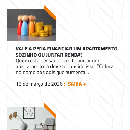
VALE A PENA FINANCIAR UM APARTAMENTO
SOZINHO OU JUNTAR RENDA?
Quem está pensando em financiar um
apartamento já deve ter ouvido isso: “Coloca
no nome dos dois que aumenta...
15 de março de 2026
:: SAIBA +