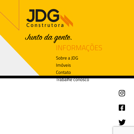
INFORMAÇÕES
Sobre a JDG
Imóveis
Contato
Trabalhe conosco