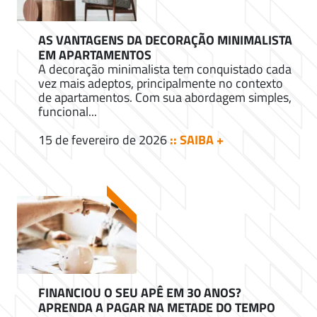
AS VANTAGENS DA DECORAÇÃO MINIMALISTA
EM APARTAMENTOS
A decoração minimalista tem conquistado cada
vez mais adeptos, principalmente no contexto
de apartamentos. Com sua abordagem simples,
funcional...
15 de fevereiro de 2026
:: SAIBA +
FINANCIOU O SEU APÊ EM 30 ANOS?
APRENDA A PAGAR NA METADE DO TEMPO