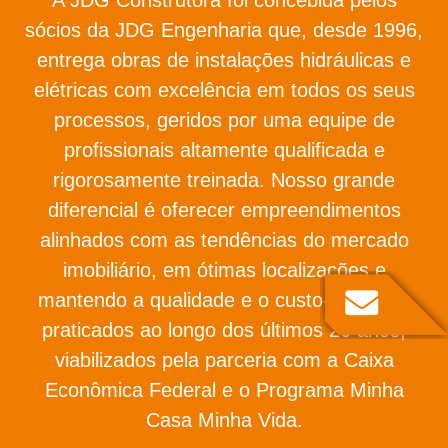
sócios da JDG Engenharia que, desde 1996,
entrega obras de instalações hidráulicas e
elétricas com excelência em todos os seus
processos, geridos por uma equipe de
profissionais altamente qualificada e
rigorosamente treinada. Nosso grande
diferencial é oferecer empreendimentos
alinhados com as tendências do mercado
imobiliário, em ótimas localizações e
mantendo a qualidade e o custo-benefício
praticados ao longo dos últimos 26 anos,
viabilizados pela parceria com a Caixa
Econômica Federal e o Programa Minha
Casa Minha Vida.