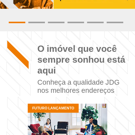
O imóvel que você
sempre sonhou está
aqui
Conheça a qualidade JDG
nos melhores endereços
FUTURO LANÇAMENTO