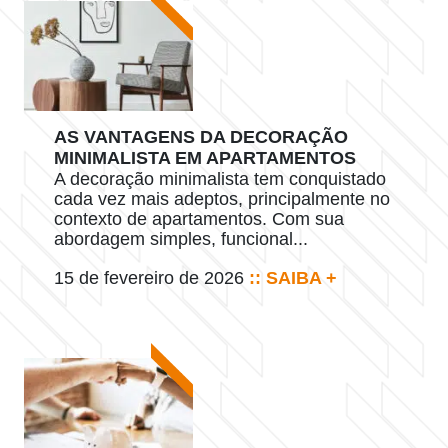
AS VANTAGENS DA DECORAÇÃO
MINIMALISTA EM APARTAMENTOS
A decoração minimalista tem conquistado
cada vez mais adeptos, principalmente no
contexto de apartamentos. Com sua
abordagem simples, funcional...
15 de fevereiro de 2026
:: SAIBA +