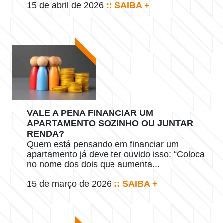
15 de abril de 2026
:: SAIBA +
VALE A PENA FINANCIAR UM
APARTAMENTO SOZINHO OU JUNTAR
RENDA?
Quem está pensando em financiar um
apartamento já deve ter ouvido isso: “Coloca
no nome dos dois que aumenta...
15 de março de 2026
:: SAIBA +