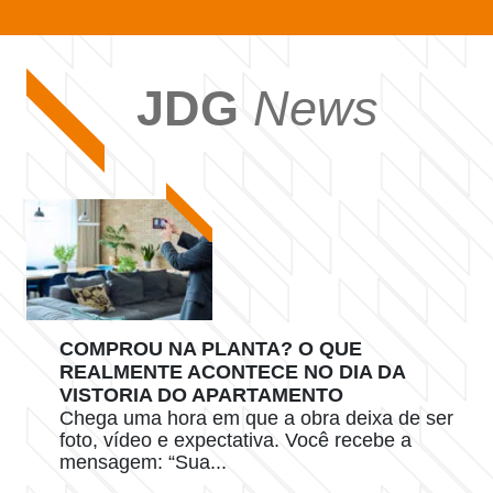
JDG
News
COMPROU NA PLANTA? O QUE
REALMENTE ACONTECE NO DIA DA
VISTORIA DO APARTAMENTO
Chega uma hora em que a obra deixa de ser
foto, vídeo e expectativa. Você recebe a
mensagem: “Sua...