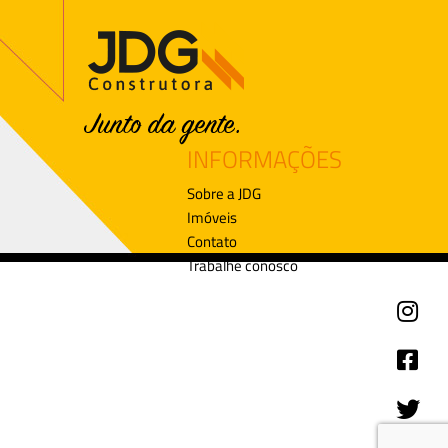
INFORMAÇÕES
Sobre a JDG
Imóveis
Contato
Trabalhe conosco