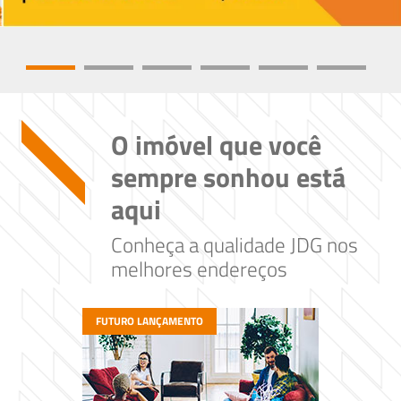
O imóvel que você
sempre sonhou está
aqui
Conheça a qualidade JDG nos
melhores endereços
FUTURO LANÇAMENTO