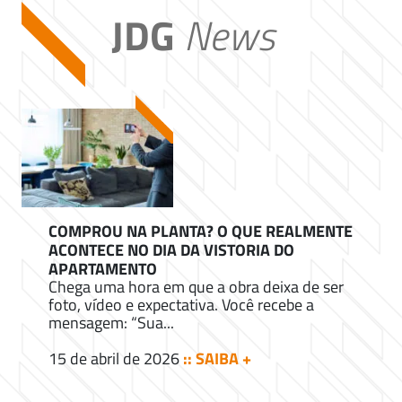
JDG
News
COMPROU NA PLANTA? O QUE REALMENTE
ACONTECE NO DIA DA VISTORIA DO
APARTAMENTO
Chega uma hora em que a obra deixa de ser
foto, vídeo e expectativa. Você recebe a
mensagem: “Sua...
15 de abril de 2026
:: SAIBA +