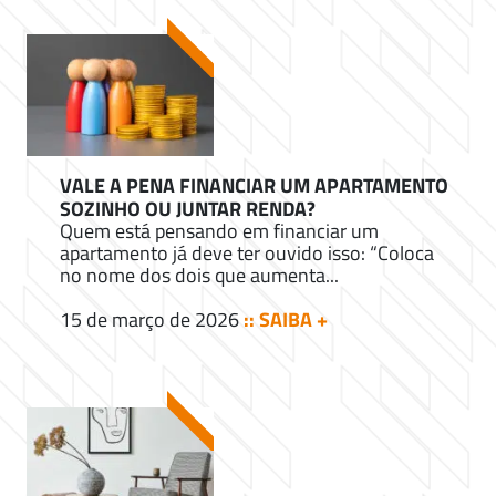
VALE A PENA FINANCIAR UM APARTAMENTO
SOZINHO OU JUNTAR RENDA?
Quem está pensando em financiar um
apartamento já deve ter ouvido isso: “Coloca
no nome dos dois que aumenta...
15 de março de 2026
:: SAIBA +