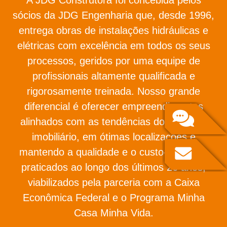
sócios da JDG Engenharia que, desde 1996,
entrega obras de instalações hidráulicas e
elétricas com excelência em todos os seus
processos, geridos por uma equipe de
profissionais altamente qualificada e
rigorosamente treinada. Nosso grande
diferencial é oferecer empreendimentos
alinhados com as tendências do mercado
imobiliário, em ótimas localizações e
mantendo a qualidade e o custo-benefício
praticados ao longo dos últimos 26 anos,
viabilizados pela parceria com a Caixa
Econômica Federal e o Programa Minha
Casa Minha Vida.