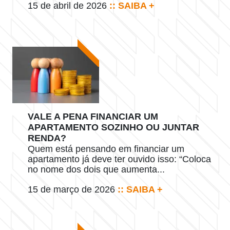
15 de abril de 2026
:: SAIBA +
VALE A PENA FINANCIAR UM
APARTAMENTO SOZINHO OU JUNTAR
RENDA?
Quem está pensando em financiar um
apartamento já deve ter ouvido isso: “Coloca
no nome dos dois que aumenta...
15 de março de 2026
:: SAIBA +