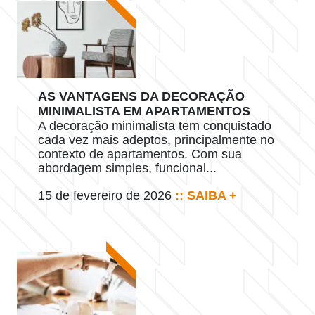
AS VANTAGENS DA DECORAÇÃO
MINIMALISTA EM APARTAMENTOS
A decoração minimalista tem conquistado
cada vez mais adeptos, principalmente no
contexto de apartamentos. Com sua
abordagem simples, funcional...
15 de fevereiro de 2026
:: SAIBA +