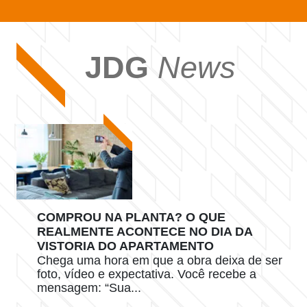
JDG
News
COMPROU NA PLANTA? O QUE
REALMENTE ACONTECE NO DIA DA
VISTORIA DO APARTAMENTO
Chega uma hora em que a obra deixa de ser
foto, vídeo e expectativa. Você recebe a
mensagem: “Sua...