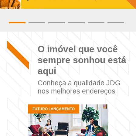
O imóvel que você
sempre sonhou está
aqui
Conheça a qualidade JDG
nos melhores endereços
FUTURO LANÇAMENTO